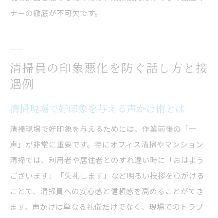
ナーの徹底が不可欠です。
清掃員の印象悪化を防ぐ話し方と接
遇例
清掃現場で好印象を与える声かけ術とは
清掃現場で好印象を与えるためには、作業前後の「一
声」が非常に重要です。特にオフィス清掃やマンション
清掃では、利用者や居住者とのすれ違い時に「おはよう
ございます」「失礼します」など明るい挨拶を心がける
ことで、清掃員への安心感と信頼感を高めることができ
ます。声かけは単なる礼儀だけでなく、現場でのトラブ