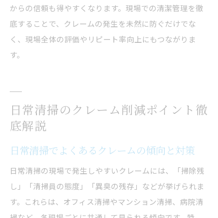
からの信頼も得やすくなります。現場での清潔管理を徹
底することで、クレームの発生を未然に防ぐだけでな
く、現場全体の評価やリピート率向上にもつながりま
す。
日常清掃のクレーム削減ポイント徹
底解説
日常清掃でよくあるクレームの傾向と対策
日常清掃の現場で発生しやすいクレームには、「掃除残
し」「清掃員の態度」「異臭の残存」などが挙げられま
す。これらは、オフィス清掃やマンション清掃、病院清
掃など、各現場ごとに共通して見られる傾向です。特