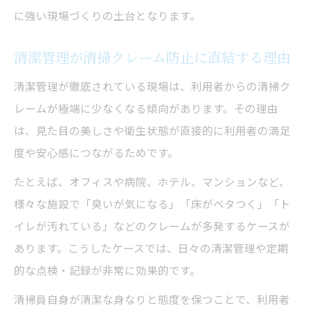
に強い現場づくりの土台となります。
清潔管理が清掃クレーム防止に直結する理由
清潔管理が徹底されている現場は、利用者からの清掃ク
レームが極端に少なくなる傾向があります。その理由
は、見た目の美しさや衛生状態が直接的に利用者の満足
度や安心感につながるためです。
たとえば、オフィスや病院、ホテル、マンションなど、
様々な施設で「臭いが気になる」「床がベタつく」「ト
イレが汚れている」などのクレームが多発するケースが
あります。こうしたケースでは、日々の清潔管理や定期
的な点検・記録が非常に効果的です。
清掃員自身が清潔な身なりと態度を保つことで、利用者