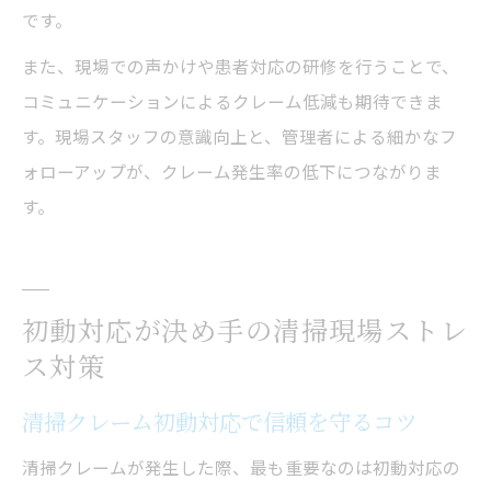
です。
また、現場での声かけや患者対応の研修を行うことで、
コミュニケーションによるクレーム低減も期待できま
す。現場スタッフの意識向上と、管理者による細かなフ
ォローアップが、クレーム発生率の低下につながりま
す。
初動対応が決め手の清掃現場ストレ
ス対策
清掃クレーム初動対応で信頼を守るコツ
清掃クレームが発生した際、最も重要なのは初動対応の