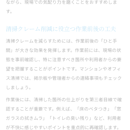
ながら、現場での気配り力を磨くことをおすすめしま
す。
清掃クレーム削減に役立つ作業前後の工夫
清掃クレームを減らすためには、作業前後の「ひと手
間」が大きな効果を発揮します。作業前には、現場の状
態を事前確認し、特に注意すべき箇所や利用者からの要
望を把握することがポイントです。マンションやオフィ
ス清掃では、掲示板や管理者からの連絡事項もチェック
しましょう。
作業後には、清掃した箇所の仕上がりを第三者目線で確
認することが重要です。例えば、「床のベタつき」「窓
ガラスの拭きムラ」「トイレの臭い残り」など、利用者
が不快に感じやすいポイントを重点的に再確認します。