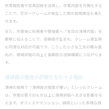
作業報告書や写真記録を活用し、作業内容を可視化する
ことで、万が一クレームが発生した際の説明責任も果た
せます。
また、作業後に利用者や管理者へ「本日の清掃内容」を
簡単に伝えることで、信頼感が生まれ、クレーム発生時
も円滑な対応が可能です。こうした小さな工夫の積み重
ねが、現場評価の向上と長期的な信頼構築につながりま
す。
清掃員の態度が評価を左右する理由
清掃の現場で「清掃員の態度が悪い」といったクレーム
は、作業の質そのもの以上に現場評価へ大きな影響を与
えます。オフィスやマンション、病院といった多様な現