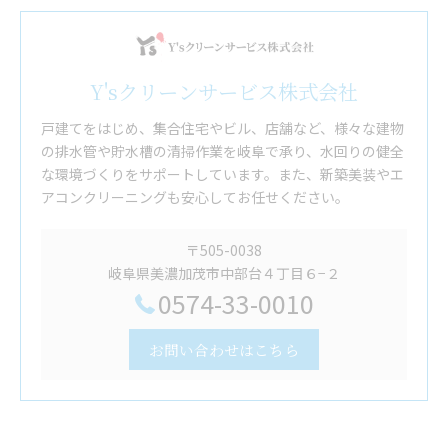
Y'sクリーンサービス株式会社
戸建てをはじめ、集合住宅やビル、店舗など、様々な建物
の排水管や貯水槽の清掃作業を岐阜で承り、水回りの健全
な環境づくりをサポートしています。また、新築美装やエ
アコンクリーニングも安心してお任せください。
〒505-0038
岐阜県美濃加茂市中部台４丁目６−２
0574-33-0010
お問い合わせはこちら