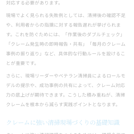
対応する必要があります。
現場でよく見られる失敗例としては、清掃後の確認不足
や、利用者からの指摘に対する報告遅れが挙げられま
す。これを防ぐためには、「作業後のダブルチェック」
「クレーム発生時の即時報告・共有」「毎月のクレーム
事例の振り返り」など、具体的な行動ルールを設けるこ
とが重要です。
さらに、現場リーダーやベテラン清掃員によるロールモ
デルの提示や、成功事例の共有によって、クレーム対応
力の底上げが期待できます。こうした積み重ねが、清掃
クレームを根本から減らす実践ポイントとなります。
クレームに強い清掃現場づくりの基礎知識