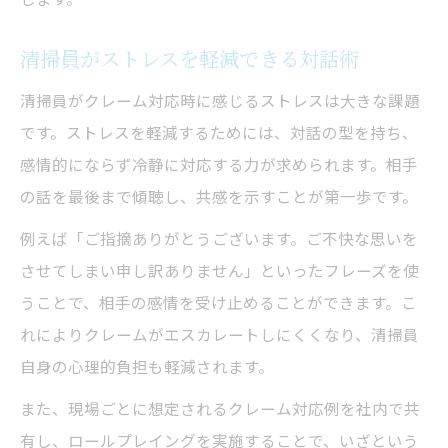
清掃員がストレスを軽減できる対話術
清掃員がクレーム対応時に感じるストレスは大きな課題
です。ストレスを軽減するためには、対話の型を持ち、
感情的にならず冷静に対応する力が求められます。相手
の話を最後まで傾聴し、共感を示すことが第一歩です。
例えば「ご指摘ありがとうございます。ご不快な思いを
させてしまい申し訳ありません」といったフレーズを使
うことで、相手の感情を受け止めることができます。こ
れによりクレームがエスカレートしにくくなり、清掃員
自身の心理的負担も軽減されます。
また、現場ごとに想定されるクレーム対応例を社内で共
有し、ロールプレイングを実施することで、いざという