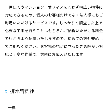
一戸建てやマンション、オフィスを問わず幅広い物件に
対応できるため、個人のお客様だけでなく法人様にもご
利用いただけるサービスです。しっかりと調査した上で
必要な工事を行うことはもちろんご納得いただける料金
で行えるよう配慮いたしますので、初めての方も安心し
てご相談ください。お客様の視点に立ったきめ細かい対
応と丁寧な作業で、信頼にお応えいたします。
排水管洗浄
一律