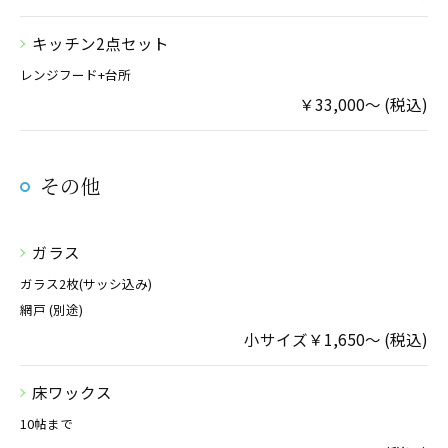
キッチン2点セット
レンジフード+台所
￥33,000～ (税込)
その他
ガラス
ガラス2枚(サッシ込み)
網戸 (別途)
小サイズ￥1,650～ (税込)
床ワックス
10帖まで