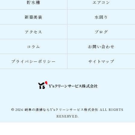
貯水槽
エアコン
新築美装
水回り
アクセス
ブログ
コラム
お問い合わせ
プライバシーポリシー
サイトマップ
© 2026 岐阜の清掃ならY'sクリーンサービス株式会社 ALL RIGHTS
RESERVED.