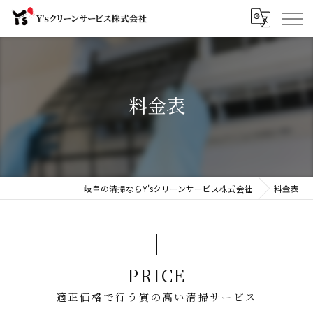
料金表
岐阜の清掃ならY'sクリーンサービス株式会社
料金表
PRICE
適正価格で行う質の高い清掃サービス