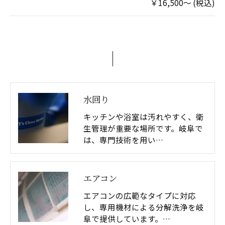
￥16,500～ (税込)
水回り
キッチンや浴室は汚れやすく、衛
生管理が重要な場所です。岐阜で
は、専門技術を用い…
エアコン
エアコンの広範なタイプに対応
し、専用機材による分解洗浄を岐
阜で提供しています。…