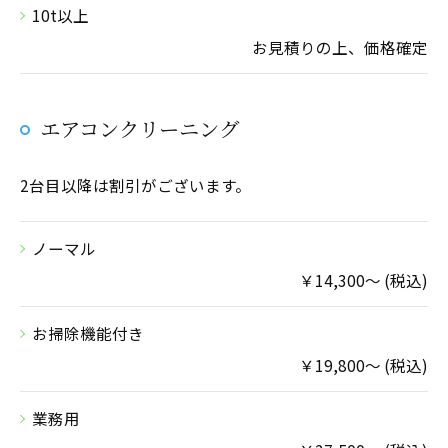
10t以上
お見積りの上、価格確定
エアコンクリーニング
2台目以降は割引がございます。
ノーマル
￥14,300～ (税込)
お掃除機能付き
￥19,800～ (税込)
業務用