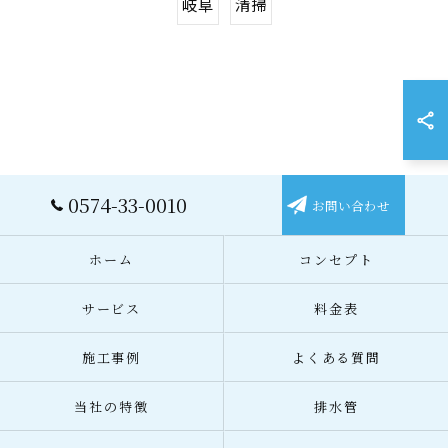
岐阜
清掃
0574-33-0010
お問い合わせ
ホーム
コンセプト
サービス
料金表
施工事例
よくある質問
当社の特徴
排水管