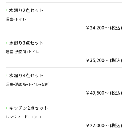
水廻り2点セット
浴室+トイレ
￥24,200～ (税込)
水廻り3点セット
浴室+洗面所+トイレ
￥35,200～ (税込)
水廻り4点セット
浴室+洗面所+トイレ+台所
￥49,500～ (税込)
キッチン2点セット
レンジフード+コンロ
￥22,000～ (税込)