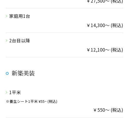
￥27,500～ (税込)
家庭用1台
￥14,300～ (税込)
2台目以降
￥12,100～ (税込)
新築美装
1平米
※養生シート1平米 ¥55~ (税込)
￥550～ (税込)