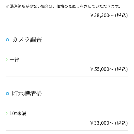
※洗浄箇所が少ない場合は、価格の見直しをさせていただきます。
￥38,300～ (税込)
カメラ調査
一律
￥55,000～ (税込)
貯水槽清掃
10t未満
￥33,000～ (税込)