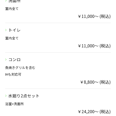
洗面所
室内全て
￥11,000～ (税込)
トイレ
室内全て
￥11,000～ (税込)
コンロ
魚焼きグリルを含む
IHも対応可
￥8,800～ (税込)
水廻り2点セット
浴室+洗面所
お問い合わせはこちら
￥24,200～ (税込)