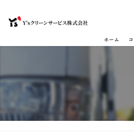
ホーム
コ