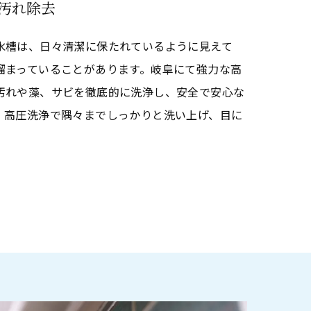
汚れ除去
水槽は、日々清潔に保たれているように見えて
溜まっていることがあります。岐阜にて強力な高
汚れや藻、サビを徹底的に洗浄し、安全で安心な
。高圧洗浄で隅々までしっかりと洗い上げ、目に