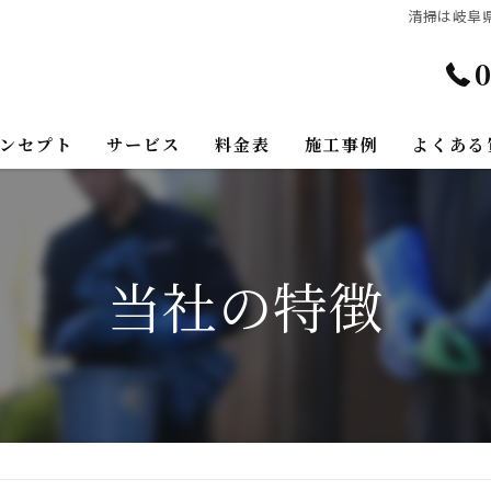
清掃は岐阜県
0
ンセプト
サービス
料金表
施工事例
よくある
当社の特徴