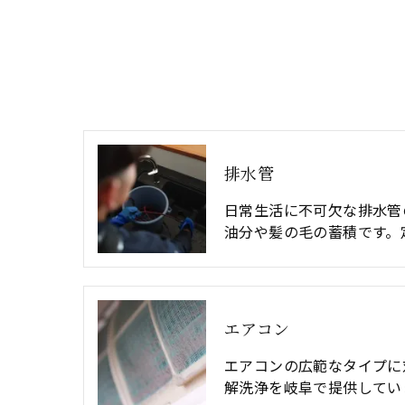
排水管
日常生活に不可欠な排水管
油分や髪の毛の蓄積です。
エアコン
エアコンの広範なタイプに
解洗浄を岐阜で提供してい