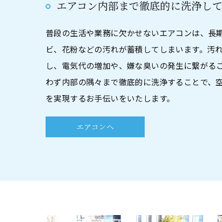
エアコン内部まで徹底的に洗浄し
普段の生活や業務に欠かせないエアコンは、長
ビ、花粉などの汚れが蓄積してしまいます。汚
し、電気代の増加や、嫌な臭いの発生に繋がる
わず内部の隅々まで徹底的に洗浄することで、
を実現するお手伝いをいたします。
エアコンへ