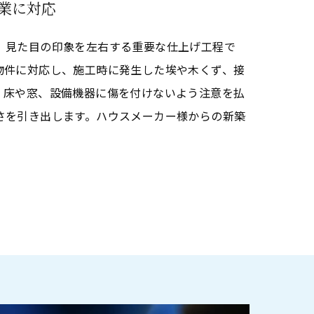
業に対応
、見た目の印象を左右する重要な仕上げ工程で
物件に対応し、施工時に発生した埃や木くず、接
。床や窓、設備機器に傷を付けないよう注意を払
さを引き出します。ハウスメーカー様からの新築