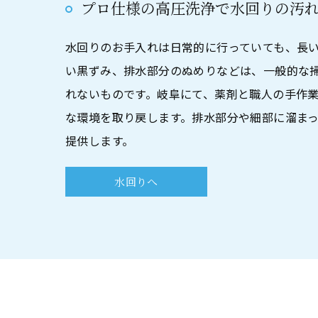
プロ仕様の高圧洗浄で水回りの汚
水回りのお手入れは日常的に行っていても、長
い黒ずみ、排水部分のぬめりなどは、一般的な
れないものです。岐阜にて、薬剤と職人の手作
な環境を取り戻します。排水部分や細部に溜ま
提供します。
水回りへ