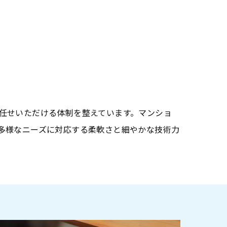
任せいただける体制を整えています。マンショ
多様なニーズに対応する柔軟さと細やかな技術力