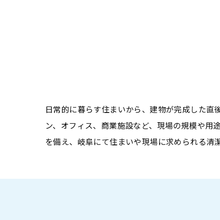
日常的に暮らす住まいから、建物が完成した直
ン、オフィス、商業施設など、現場の規模や用
を備え、岐阜にて住まいや現場に求められる清