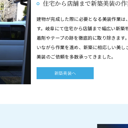
住宅から店舗まで新築美装の作
建物が完成した際に必要となる美装作業は
す。岐阜にて住宅から店舗まで幅広い新築
着剤やテープの跡を徹底的に取り除きます
いながら作業を進め、新築に相応しい美し
美装のご依頼を多数承ってきました。
新築美装へ
お問い合わせはこちら