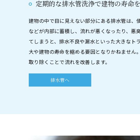
定期的な排水管洗浄で建物の寿命
建物の中で目に見えない部分にある排水管は、
などが内部に蓄積し、流れが悪くなったり、悪
てしまうと、排水不良や漏水といった大きなト
大や建物の寿命を縮める要因となりかねません
取り除くことで流れを改善します。
排水管へ