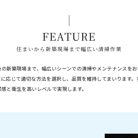
FEATURE
住まいから新築現場まで幅広い清掃作業
後の新築現場まで、幅広いシーンでの清掃やメンテナンスをお
途に応じて適切な方法を選択し、品質を維持してまいります。
潔感と衛生を高いレベルで実現します。