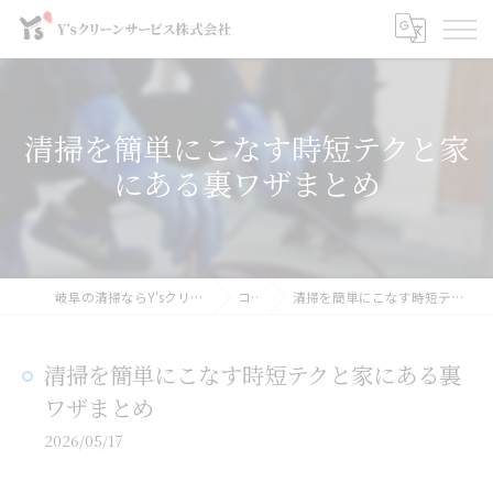
清掃を簡単にこなす時短テクと家
にある裏ワザまとめ
岐阜の清掃ならY'sクリーンサービス株式会社
コラム
清掃を簡単にこなす時短テクと家にある裏ワザまとめ
清掃を簡単にこなす時短テクと家にある裏
ワザまとめ
2026/05/17