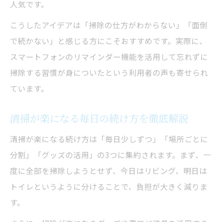
人気です。
こうしたアイデアは「掃除の仕方がわからない」「面倒
で続かない」と感じる方にこそおすすめです。実際に、
スマートフォンのリマインダー機能を活用して忘れずに
掃除する習慣が身についたという利用者の声も寄せられ
ています。
清掃が楽になる毎日の続け方を徹底解説
清掃が楽になる続け方は「毎日少しずつ」「場所ごとに
分割」「グッズの活用」の3つに集約されます。まず、一
度に全部を掃除しようとせず、今日はリビング、明日は
トイレというように分けることで、負担が大きく減りま
す。