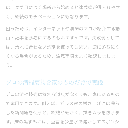
は、まず目につく場所から始めると達成感が得られやす
く、継続のモチベーションにもなります。
困った時は、インターネットや清掃のプロが紹介する動
画・記事を参考にするのもおすすめです。失敗例として
は、汚れに合わない洗剤を使ってしまい、逆に落ちにく
くなる場合があるため、注意事項をよく確認しましょ
う。
プロの清掃裏技を家のものだけで実践
プロの清掃技術は特別な道具がなくても、家にあるもの
で応用できます。例えば、ガラス窓の拭き上げには濡ら
した新聞紙を使うと、繊維が細かく、拭きムラを防げま
す。床の黒ずみには、重曹を少量水で溶かしてスポンジ