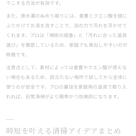
でこする方法が有効です。
また、排水溝のぬめり取りには、重曹とクエン酸を順に
ふりかけてお湯を流すことで、泡の力で汚れを浮かせて
くれます。プロは「掃除の順番」と「汚れに合った道具
選び」を徹底しているため、家庭でも真似しやすいのが
特徴です。
注意点として、素材によっては重曹やクエン酸が使えな
い場合もあるため、目立たない場所で試してから全体に
使うのが安全です。プロの裏技を家庭用の道具で取り入
れれば、日常清掃がより簡単かつ効果的になります。
時短を叶える清掃アイデアまとめ