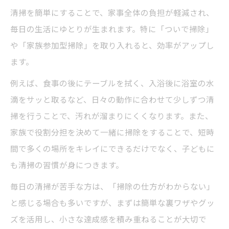
清掃を簡単にすることで、家事全体の負担が軽減され、
毎日の生活にゆとりが生まれます。特に「ついで掃除」
や「家族参加型掃除」を取り入れると、効率がアップし
ます。
例えば、食事の後にテーブルを拭く、入浴後に浴室の水
滴をサッと取るなど、日々の動作に合わせて少しずつ清
掃を行うことで、汚れが溜まりにくくなります。また、
家族で役割分担を決めて一緒に掃除をすることで、短時
間で多くの場所をキレイにできるだけでなく、子どもに
も清掃の習慣が身につきます。
毎日の清掃が苦手な方は、「掃除の仕方がわからない」
と感じる場合も多いですが、まずは簡単な裏ワザやグッ
ズを活用し、小さな達成感を積み重ねることが大切で