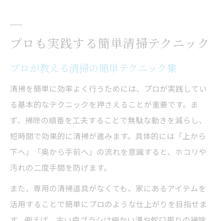
プロも実践する簡単清掃テクニック
プロが教える清掃の簡単テクニック集
清掃を簡単に効率よく行うためには、プロが実践してい
る基本的なテクニックを押さえることが重要です。ま
ず、掃除の順番を工夫することで無駄な動きを減らし、
短時間で効果的に清掃が進みます。具体的には「上から
下へ」「奥から手前へ」の流れを意識すると、ホコリや
汚れの二度手間を防げます。
また、専用の清掃道具がなくても、家にあるアイテムを
活用することで簡単にプロのような仕上がりを目指せま
す。例えば、古い歯ブラシは細かい溝や蛇口周りの掃除