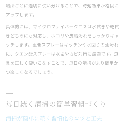
場所ごとに適切に使い分けることで、時短効果が格段に
アップします。
具体的には、マイクロファイバークロスは水拭きや乾拭
きどちらにも対応し、ホコリや皮脂汚れをしっかりキャ
ッチします。重曹スプレーはキッチンや水回りの油汚れ
に、クエン酸スプレーは水垢やカビ対策に最適です。道
具を正しく使いこなすことで、毎日の清掃がより簡単か
つ楽しくなるでしょう。
毎日続く清掃の簡単習慣づくり
清掃が簡単に続く習慣化のコツと工夫