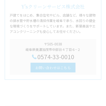
Y'sクリーンサービス株式会社
戸建てをはじめ、集合住宅やビル、店舗など、様々な建物
の排水管や貯水槽の清掃作業を岐阜で承り、水回りの健全
な環境づくりをサポートしています。また、新築美装やエ
アコンクリーニングも安心してお任せください。
〒505-0038
岐阜県美濃加茂市中部台４丁目６−２
0574-33-0010
お問い合わせはこちら