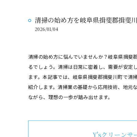
清掃の始め方を岐阜県揖斐郡揖斐
2026/01/04
清掃の始め方に悩んでいませんか？岐阜県揖斐
るでしょう。清掃は日常に密着し、需要が安定
ます。本記事では、岐阜県揖斐郡揖斐川町で清
紹介します。清掃業の基礎から応用技術、地元
ながら、理想の一歩が踏み出せます。
Y'sクリーン