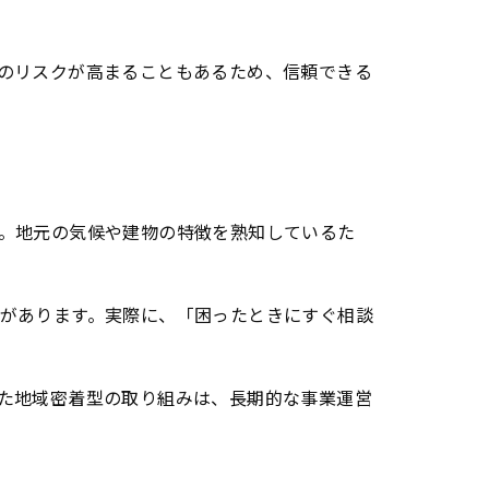
のリスクが高まることもあるため、信頼できる
。地元の気候や建物の特徴を熟知しているた
があります。実際に、「困ったときにすぐ相談
た地域密着型の取り組みは、長期的な事業運営