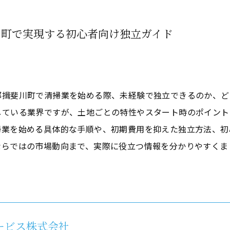
川町で実現する初心者向け独立ガイド
郡揖斐川町で清掃業を始める際、未経験で独立できるのか、ど
している業界ですが、土地ごとの特性やスタート時のポイント
掃業を始める具体的な手順や、初期費用を抑えた独立方法、初
ならではの市場動向まで、実際に役立つ情報を分かりやすくま
サービス株式会社