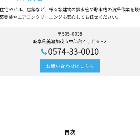
住宅やビル、店舗など、様々な建物の排水管や貯水槽の清掃作業を岐
築美装やエアコンクリーニングも安心してお任せください。
〒505-0038
岐阜県美濃加茂市中部台４丁目６−２
0574-33-0010
お問い合わせはこちら
目次