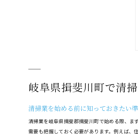
岐阜県揖斐川町で清掃
清掃業を始める前に知っておきたい
清掃業を岐阜県揖斐郡揖斐川町で始める際、ま
需要も把握しておく必要があります。例えば、