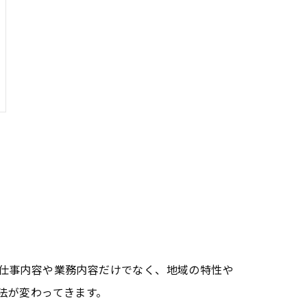
仕事内容や業務内容だけでなく、地域の特性や
法が変わってきます。