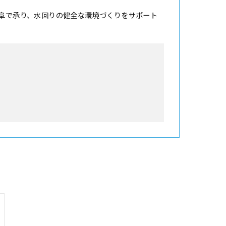
阜で承り、水回りの健全な環境づくりをサポート