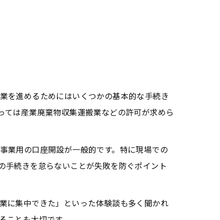
業を進めるためにはいくつかの基本的な手続き
っては産業廃棄物収集運搬業などの許可が求めら
事業用の口座開設が一般的です。特に現場での
の手続きを怠らないことが失敗を防ぐポイント
業に集中できた」といった体験談も多く聞かれ
ることも大切です。