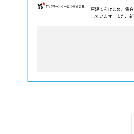
戸建てをはじめ、集合
しています。また、新