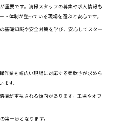
が重要です。清掃スタッフの募集や求人情報も
ート体制が整っている現場を選ぶと安心です。
の基礎知識や安全対策を学び、安心してスター
掃作業も幅広い現場に対応する柔軟さが求めら
います。
清掃が重視される傾向があります。工場やオフ
の第一歩となります。