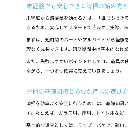
未経験でも安心できる清掃の始め方
未経験から清掃業を始める方は、「誰でもでき
きるため、安心してスタートできます。実際、
まずは、短時間のパートやアルバイトから経験
理なく成長できます。研修期間中は基本的な作
また、失敗しやすいポイントとしては、道具の
ながら、一つずつ確実に覚えていきましょう。
清掃の基礎知識と必要な道具の選び
清掃を効率よく安全に行うためには、基礎知識
す。たとえば、ガラス用、床用、トイレ用など
基本的な道具としては、モップ、バケツ、雑巾