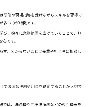
は研修や現場指導を受けながらスキルを習得で
が多いのが特徴です。
学び、徐々に業務範囲を広げていくことで、無
安心です。
らず、分からないことは先輩や担当者に相談し
せて適切な洗剤や用具を選定することが大切で
場では、洗浄機や高圧洗浄機などの専門機器を