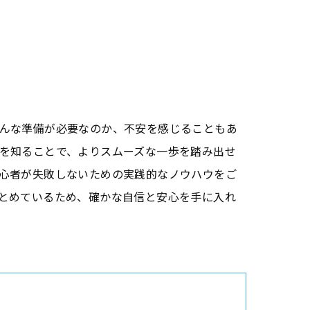
んな準備が必要なのか、不安を感じることもあ
を知ることで、よりスムーズな一歩を踏み出せ
心者が失敗しないための実践的なノウハウをご
とめているため、確かな自信と安心を手に入れ