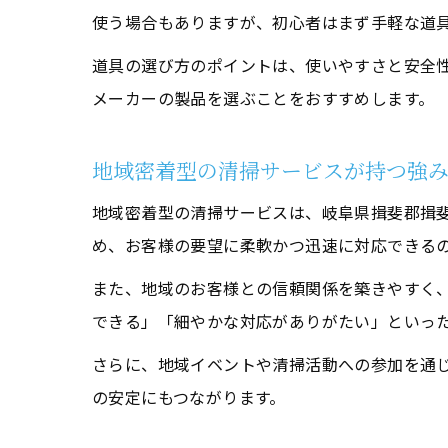
使う場合もありますが、初心者はまず手軽な道
道具の選び方のポイントは、使いやすさと安全
メーカーの製品を選ぶことをおすすめします。
地域密着型の清掃サービスが持つ強
地域密着型の清掃サービスは、岐阜県揖斐郡揖
め、お客様の要望に柔軟かつ迅速に対応できる
また、地域のお客様との信頼関係を築きやすく
できる」「細やかな対応がありがたい」といっ
さらに、地域イベントや清掃活動への参加を通
の安定にもつながります。