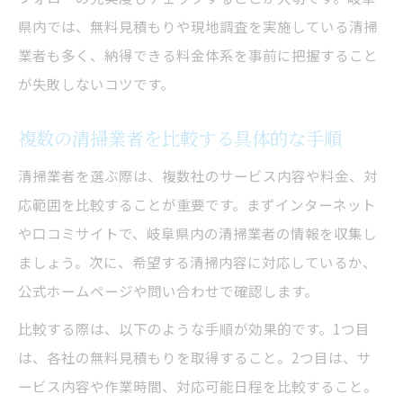
県内では、無料見積もりや現地調査を実施している清掃
業者も多く、納得できる料金体系を事前に把握すること
が失敗しないコツです。
複数の清掃業者を比較する具体的な手順
清掃業者を選ぶ際は、複数社のサービス内容や料金、対
応範囲を比較することが重要です。まずインターネット
や口コミサイトで、岐阜県内の清掃業者の情報を収集し
ましょう。次に、希望する清掃内容に対応しているか、
公式ホームページや問い合わせで確認します。
比較する際は、以下のような手順が効果的です。1つ目
は、各社の無料見積もりを取得すること。2つ目は、サ
ービス内容や作業時間、対応可能日程を比較すること。