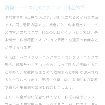
清掃サービス比較で抑えたい料金体系
清掃業者を岐阜県で選ぶ際、最も気になるのが料金体系
です。同じ清掃内容でも、業者ごとに料金設定やサービ
ス内容が異なります。料金の比較ポイントとしては、基
本料金・作業範囲・オプション費用・交通費の有無など
が挙げられます。
例えば、ハウスクリーニングやエアコンクリーニングの
場合、部屋数やエアコン台数によって料金が変動するこ
とが多く、複数箇所まとめて依頼すると割引が適用され
るケースもあります。見積もり時には、追加料金の有無
や最低利用金額の設定も確認しましょう。
また、料金が安い業者だけでなく、作業内容やアフター
フォローの充実度もチェックすることが大切です。岐阜