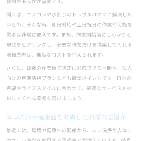
体制があるかが重要です。
例えば、エアコンや水回りのトラブルはすぐに解決した
いもの。そんな時、即日対応や土日祝日の作業が可能な
業者は非常に便利です。また、作業開始前にしっかりと
現状をヒアリングし、必要な作業だけを提案してくれる
清掃業者は、無駄なコストを抑えられます。
さらに、複数の作業員で迅速に対応できる体制や、法人
向けの定期清掃プランなども確認ポイントです。自分の
希望やライフスタイルに合わせて、最適なサービスを提
供してくれる業者を選びましょう。
エコ洗浄や健康面を考慮した清掃方法紹介
最近では、環境や健康への配慮から、エコ洗浄や人体に
やさしい洗剤を使用する清掃業者が増えています。岐阜