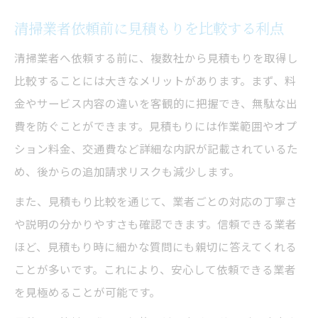
清掃業者依頼前に見積もりを比較する利点
清掃業者へ依頼する前に、複数社から見積もりを取得し
比較することには大きなメリットがあります。まず、料
金やサービス内容の違いを客観的に把握でき、無駄な出
費を防ぐことができます。見積もりには作業範囲やオプ
ション料金、交通費など詳細な内訳が記載されているた
め、後からの追加請求リスクも減少します。
また、見積もり比較を通じて、業者ごとの対応の丁寧さ
や説明の分かりやすさも確認できます。信頼できる業者
ほど、見積もり時に細かな質問にも親切に答えてくれる
ことが多いです。これにより、安心して依頼できる業者
を見極めることが可能です。