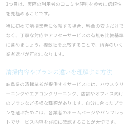
3つ目は、実際の利用者の口コミや評判を参考に信頼性
を見極めることです。
特に初めて清掃業者に依頼する場合、料金の安さだけで
なく、丁寧な対応やアフターサービスの有無も比較基準
に含めましょう。複数社を比較することで、納得のいく
業者選びが可能になります。
清掃内容やプランの違いを理解する方法
岐阜県の清掃業者が提供するサービスには、ハウスクリ
ーニングやエアコンクリーニング、店舗やオフィス向け
のプランなど多様な種類があります。自分に合ったプラ
ンを選ぶためには、各業者のホームページやパンフレッ
トでサービス内容を詳細に確認することが大切です。