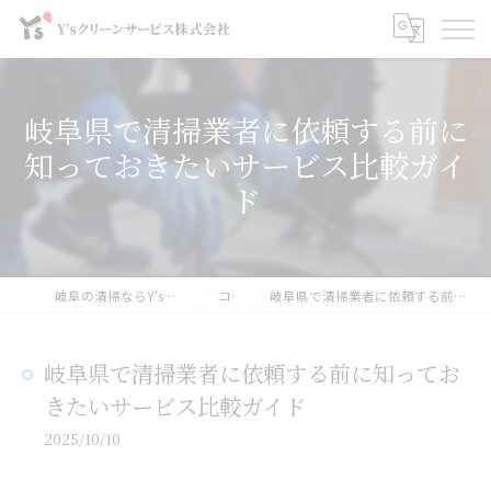
岐阜県で清掃業者に依頼する前に
知っておきたいサービス比較ガイ
ド
岐阜の清掃ならY'sクリーンサービス株式会社
コラム
岐阜県で清掃業者に依頼する前に知っておきたいサービス比較ガイド
岐阜県で清掃業者に依頼する前に知ってお
きたいサービス比較ガイド
2025/10/10