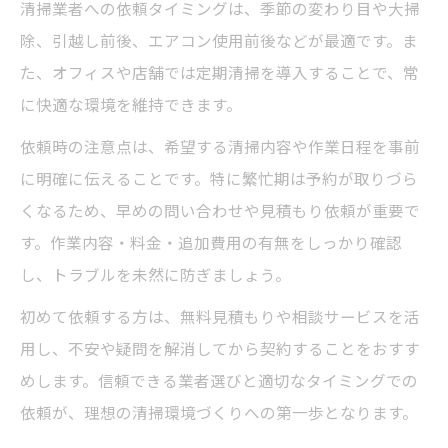
清掃業者への依頼タイミングは、季節の変わり目や大掃
除、引越し前後、エアコン使用前後などが最適です。ま
た、オフィスや店舗では定期清掃を導入することで、常
に快適な環境を維持できます。
依頼時の注意点は、希望する清掃内容や作業日程を事前
に明確に伝えることです。特に繁忙期は予約が取りづら
くなるため、早めの問い合わせや見積もり依頼が重要で
す。作業内容・料金・追加費用の有無をしっかり確認
し、トラブルを未然に防ぎましょう。
初めて依頼する方は、無料見積もりや相談サービスを活
用し、不安や疑問を解消してから契約することをおすす
めします。信頼できる業者選びと適切なタイミングでの
依頼が、理想の清掃環境づくりへの第一歩となります。