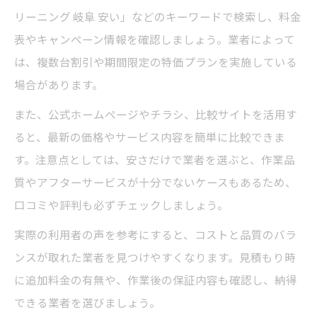
リーニング 岐阜 安い」などのキーワードで検索し、料金
表やキャンペーン情報を確認しましょう。業者によって
は、複数台割引や期間限定の特価プランを実施している
場合があります。
また、公式ホームページやチラシ、比較サイトを活用す
ると、最新の価格やサービス内容を簡単に比較できま
す。注意点としては、安さだけで業者を選ぶと、作業品
質やアフターサービスが十分でないケースもあるため、
口コミや評判も必ずチェックしましょう。
実際の利用者の声を参考にすると、コストと品質のバラ
ンスが取れた業者を見つけやすくなります。見積もり時
に追加料金の有無や、作業後の保証内容も確認し、納得
できる業者を選びましょう。