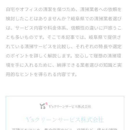
自宅やオフィスの清潔を保つため、清掃業者への依頼を
検討したことはありませんか？岐阜県での清掃業者選び
は、サービス内容や料金体系、信頼性の違いに戸惑うこ
とも多いものです。そこで本記事では、岐阜県で提供さ
れている清掃サービスを比較し、それぞれの特長や選定
のポイントを詳しく解説します。安心して理想の清掃環
境を手に入れるために、納得できる業者選びの知識と実
用的なヒントを得られる内容です。
Y'sクリーンサービス株式会社