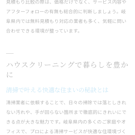
見積もり比較の際は、価格だけでなく、サービス内容や
アフターフォローの有無も総合的に判断しましょう。岐
阜県内では無料見積もり対応の業者も多く、気軽に問い
合わせできる環境が整っています。
ハウスクリーニングで暮らしを豊か
に
清掃で叶える快適な住まいの秘訣とは
清掃業者に依頼することで、日々の掃除では落としきれ
ない汚れや、手が回らない箇所まで徹底的にきれいにで
きる点が大きな魅力です。岐阜県内の多くのご家庭やオ
フィスで、プロによる清掃サービスが快適な住環境づく