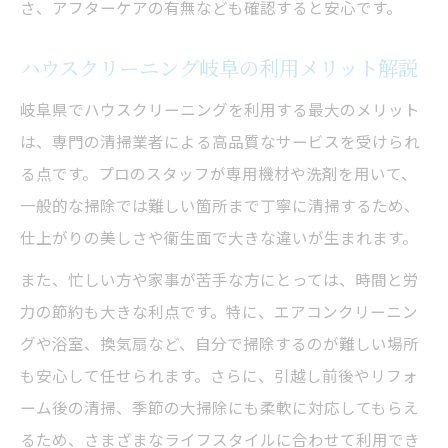
さ、アフターケアの有無なども確認すると安心です。
ハウスクリーニング岐阜の利用メリット解説
岐阜県でハウスクリーニングを利用する最大のメリット
は、専門の清掃業者による高品質なサービスを受けられ
る点です。プロのスタッフが専用機材や洗剤を用いて、
一般的な掃除では難しい箇所まで丁寧に清掃するため、
仕上がりの美しさや衛生面で大きな違いが生まれます。
また、忙しい方や家事が苦手な方にとっては、時間と労
力の節約も大きな利点です。特に、エアコンクリーニン
グや浴室、換気扇など、自分で掃除するのが難しい場所
も安心して任せられます。さらに、引越し前後やリフォ
ーム後の清掃、季節の大掃除にも柔軟に対応してもらえ
るため、さまざまなライフスタイルに合わせて利用でき