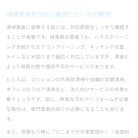
清掃業者利用前に確認したい対応範囲
清掃業者に依頼する前には、対応範囲をしっかり確認す
ることが重要です。岐阜県の業者でも、ハウスクリーニ
ング全般からエアコンクリーニング、キッチンや浴室、
トイレなど水回りまで幅広く対応していますが、業者に
よって得意分野や提供不可のサービスがあります。
たとえば、マンションの共用部清掃や店舗の定期清掃、
オフィスのフロア清掃など、法人向けサービスの有無も
要チェックです。逆に、特殊な汚れやリフォームが必要
な場合は、専門業者の紹介が必要になることもありま
す。
また、見積もり時に「どこまでが作業範囲か」「追加料