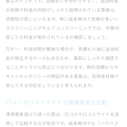
要なポイントです。見積もりが分かりやすく、追加料金
の有無や料金の内訳がしっかり説明されている業者は、
信頼性が高いといえます。特に岐阜県内で依頼が多いハ
ウスクリーニングやエアコンクリーニングでは、作業内
容ごとの料金が明示されているか確認しましょう。
万が一、料金説明が曖昧な場合や、見積もり後に追加料
金が発生するケースもあるため、事前にしっかり確認す
ることがトラブル防止につながります。無料見積もりや
キャンセルポリシーの明記がある業者は、利用者目線で
安心できる対応をしていると考えられます。
口コミや口コミサイトで清掃業者を比較
清掃業者選びで迷った際は、口コミや口コミサイトを活
用して比較するのが有効です。岐阜県内でも「ハウスク