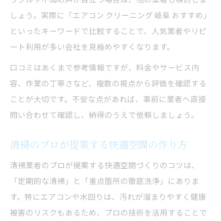
しょう。実際に「エアコン クリーニング 岐阜 おすすめ」
といったキーワードで比較することで、人気業者やリピ
ート利用が多い会社を見極めやすくなります。
口コミはあくまで参考情報ですが、料金やサービス内
容、作業の丁寧さなど、複数の視点から評価を確認する
ことが大切です。不安な点があれば、事前に業者へ直接
問い合わせて確認し、納得のうえで依頼しましょう。
清掃のプロが提案する快適空間の作り方
清掃業者のプロが提案する快適空間づくりのコツは、
「定期的な清掃」と「重点箇所の徹底洗浄」にありま
す。特にエアコンや水回りは、汚れが溜まりやすく健康
被害のリスクもあるため、プロの技術を活用することで