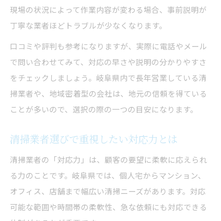
現場の状況によって作業内容が変わる場合、事前説明が
丁寧な業者ほどトラブルが少なくなります。
口コミや評判も参考になりますが、実際に電話やメール
で問い合わせてみて、対応の早さや説明の分かりやすさ
をチェックしましょう。岐阜県内で長年営業している清
掃業者や、地域密着型の会社は、地元の信頼を得ている
ことが多いので、選択の際の一つの目安になります。
清掃業者選びで重視したい対応力とは
清掃業者の「対応力」は、顧客の要望に柔軟に応えられ
る力のことです。岐阜県では、個人宅からマンション、
オフィス、店舗まで幅広い清掃ニーズがあります。対応
可能な範囲や時間帯の柔軟性、急な依頼にも対応できる