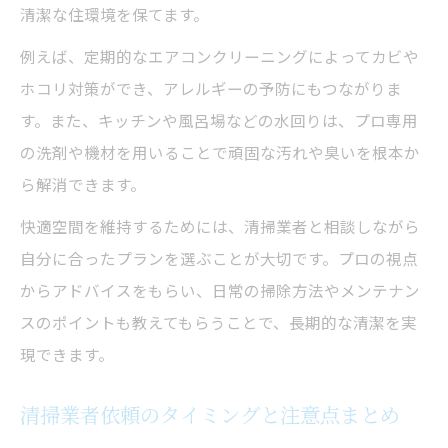
清潔な住環境を保てます。
例えば、定期的なエアコンクリーニングによってカビや
ホコリ対策ができ、アレルギーの予防にもつながりま
す。また、キッチンや風呂場などの水回りは、プロ専用
の洗剤や機材を用いることで頑固な汚れや臭いを根本か
ら解消できます。
快適空間を維持するためには、清掃業者と相談しながら
自分に合ったプランを選ぶことが大切です。プロの視点
からアドバイスをもらい、日常の掃除方法やメンテナン
スのポイントも教えてもらうことで、長期的な清潔を実
現できます。
清掃業者依頼のタイミングと注意点まとめ