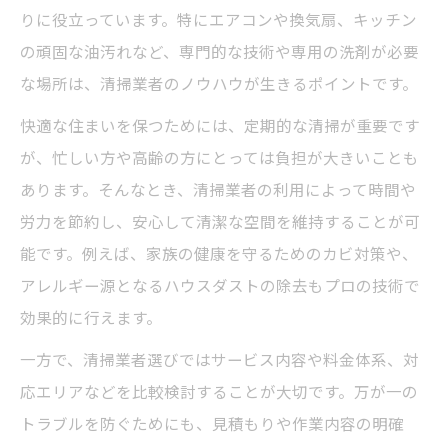
りに役立っています。特にエアコンや換気扇、キッチン
の頑固な油汚れなど、専門的な技術や専用の洗剤が必要
な場所は、清掃業者のノウハウが生きるポイントです。
快適な住まいを保つためには、定期的な清掃が重要です
が、忙しい方や高齢の方にとっては負担が大きいことも
あります。そんなとき、清掃業者の利用によって時間や
労力を節約し、安心して清潔な空間を維持することが可
能です。例えば、家族の健康を守るためのカビ対策や、
アレルギー源となるハウスダストの除去もプロの技術で
効果的に行えます。
一方で、清掃業者選びではサービス内容や料金体系、対
応エリアなどを比較検討することが大切です。万が一の
トラブルを防ぐためにも、見積もりや作業内容の明確