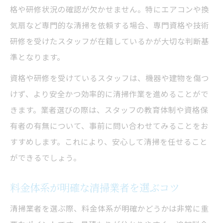
格や研修状況の確認が欠かせません。特にエアコンや換
気扇など専門的な清掃を依頼する場合、専門資格や技術
研修を受けたスタッフが在籍しているかが大切な判断基
準となります。
資格や研修を受けているスタッフは、機器や建物を傷つ
けず、より安全かつ効率的に清掃作業を進めることがで
きます。業者選びの際は、スタッフの教育体制や資格保
有者の有無について、事前に問い合わせてみることをお
すすめします。これにより、安心して清掃を任せること
ができるでしょう。
料金体系が明確な清掃業者を選ぶコツ
清掃業者を選ぶ際、料金体系が明確かどうかは非常に重