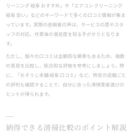
リーニング 岐阜 おすすめ」や「エアコン クリーニング
岐阜 安い」などのキーワードで多くの口コミ情報が集ま
っています。実際の依頼者の声は、サービスの質やスタ
ッフの対応、作業後の満足度を知る手がかりとなりま
す。
ただし、個々の口コミは主観的な要素もあるため、複数
の意見を比較し、総合的な評価を参考にしましょう。特
に、「おそうじ本舗 岐阜 口コミ」など、特定の店舗ごと
の評判も確認することで、自分に合った清掃業者選びの
ヒントが得られます。
納得できる清掃比較のポイント解説