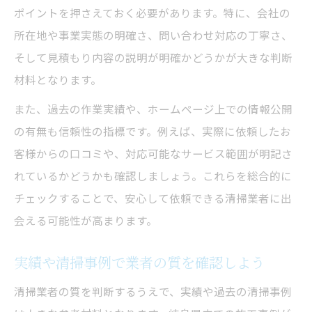
ポイントを押さえておく必要があります。特に、会社の
所在地や事業実態の明確さ、問い合わせ対応の丁寧さ、
そして見積もり内容の説明が明確かどうかが大きな判断
材料となります。
また、過去の作業実績や、ホームページ上での情報公開
の有無も信頼性の指標です。例えば、実際に依頼したお
客様からの口コミや、対応可能なサービス範囲が明記さ
れているかどうかも確認しましょう。これらを総合的に
チェックすることで、安心して依頼できる清掃業者に出
会える可能性が高まります。
実績や清掃事例で業者の質を確認しよう
清掃業者の質を判断するうえで、実績や過去の清掃事例