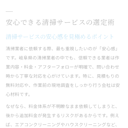
安心できる清掃サービスの選定術
清掃サービスの安心感を見極めるポイント
清掃業者に依頼する際、最も重視したいのが「安心感」
です。岐阜県の清掃業者の中でも、信頼できる業者は作
業内容・料金・アフターフォローが明確で、問い合わせ
時から丁寧な対応を心がけています。特に、見積もりの
無料対応や、作業前の現地調査をしっかり行う会社は安
心材料です。
なぜなら、料金体系が不明瞭なまま依頼してしまうと、
後から追加料金が発生するリスクがあるからです。例え
ば、エアコンクリーニングやハウスクリーニングなど、