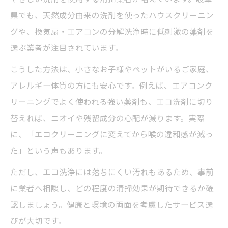
県でも、天然成分由来の洗剤を使ったハウスクリーニン
グや、換気扇・エアコンの分解洗浄時に低刺激の薬剤を
選ぶ業者が注目されています。
こうした方法は、小さなお子様やペットがいるご家庭、
アレルギー体質の方にも安心です。例えば、エアコンク
リーニングでよく使われる強い薬剤も、エコ洗剤に切り
替えれば、ニオイや残留成分の心配が減ります。実際
に、「エコクリーニングに変えてから喉の違和感が減っ
た」という声もあります。
ただし、エコ洗浄には落ちにくい汚れもあるため、事前
に業者へ相談し、どの程度の清掃効果が期待できるか確
認しましょう。健康と環境の両面を考慮したサービス選
びが大切です。