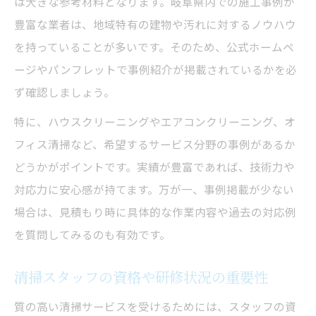
は大きな参考材料となります。岐阜県内での施工事例が
豊富な業者は、地域特有の建物や汚れに対するノウハウ
を持っていることが多いです。そのため、公式ホームペ
ージやパンフレットで事例紹介が掲載されているかを必
ず確認しましょう。
特に、ハウスクリーニングやエアコンクリーニング、オ
フィス清掃など、希望するサービス分野の事例があるか
どうかがポイントです。実績が豊富であれば、技術力や
対応力に安心感が持てます。万が一、事例掲載が少ない
場合は、見積もり時に具体的な作業内容や過去の対応例
を質問してみるのも有効です。
清掃スタッフの資格や研修状況の重要性
質の高い清掃サービスを受けるためには、スタッフの資