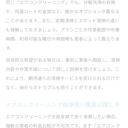
同じ「エアコンクリーニング」でも、分解洗浄の有無
や、抗菌コートの追加など、細かなオプションが異なる
ことがあります。また、定期清掃とスポット清掃の違い
も理解しておきましょう。プランごとの作業範囲や所要
時間、利用可能な曜日や時間帯も業者によって異なりま
す。
具体的な希望がある場合は、事前に業者へ相談し、清掃
内容や作業手順について詳しく説明を受けましょう。こ
れにより、期待通りの清掃サービスを受けられるだけで
なく、後からのトラブルも防ぐことができます。
エアコンクリーニング岐阜安い業者の探し方
エアコンクリーニングを岐阜県で安く依頼したい場合、
複数の業者の料金比較が不可欠です。まず「エアコン ク